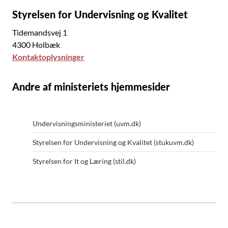
Styrelsen for Undervisning og Kvalitet
Tidemandsvej 1
4300 Holbæk
Kontaktoplysninger
Andre af ministeriets hjemmesider
Undervisningsministeriet (uvm.dk)
Styrelsen for Undervisning og Kvalitet (stukuvm.dk)
Styrelsen for It og Læring (stil.dk)