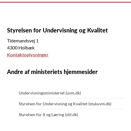
Styrelsen for Undervisning og Kvalitet
Tidemandsvej 1
4300 Holbæk
Kontaktoplysninger
Andre af ministeriets hjemmesider
Undervisningsministeriet (uvm.dk)
Styrelsen for Undervisning og Kvalitet (stukuvm.dk)
Styrelsen for It og Læring (stil.dk)