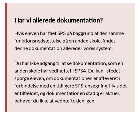
Har vi allerede dokumentation?
Hvis eleven har fået SPS på baggrund af den samme
funktionsnedsættelse på en anden skole, findes
denne dokumentation allerede i vores system.
Du har ikke adgang til at se dokumentation, som en
anden skole har vedhæftet i SPSA. Du kan i stedet
spørge eleven, om dokumentationen er afleveret i
forbindelse med en tidligere SPS-ansøgning. Hvis det
er tilfældet, og dokumentationen stadig er aktuel,
behøver du ikke at vedhæfte den igen.