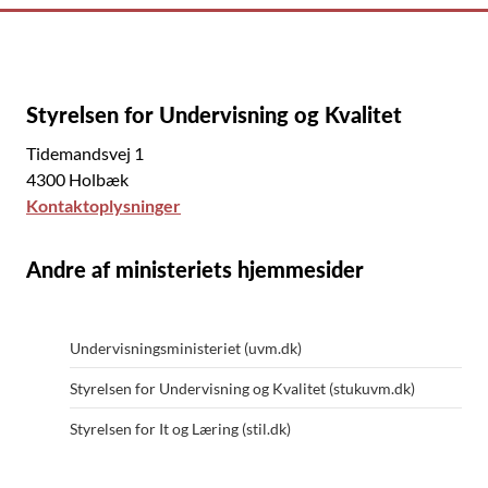
Styrelsen for Undervisning og Kvalitet
Tidemandsvej 1
4300 Holbæk
Kontaktoplysninger
Andre af ministeriets hjemmesider
Undervisningsministeriet (uvm.dk)
Styrelsen for Undervisning og Kvalitet (stukuvm.dk)
Styrelsen for It og Læring (stil.dk)