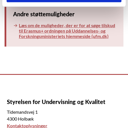
Andre støttemuligheder
Læs om de muligheder, der er for at søge tilskud
til Erasmus+ ordningen på Uddannelses- og
Forskningsministeriets hjemmeside (ufm.dk)
Styrelsen for Undervisning og Kvalitet
Tidemandsvej 1
4300 Holbæk
Kontaktoplysninger