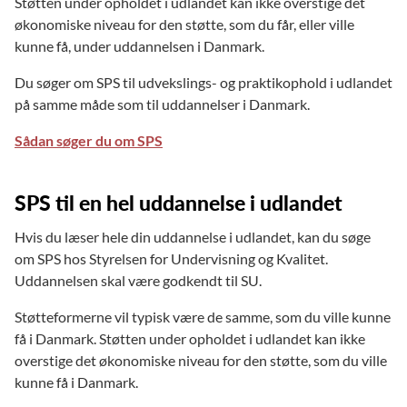
Støtten under opholdet i udlandet kan ikke overstige det
økonomiske niveau for den støtte, som du får, eller ville
kunne få, under uddannelsen i Danmark.
Du søger om SPS til udvekslings- og praktikophold i udlandet
på samme måde som til uddannelser i Danmark.
Sådan søger du om SPS
SPS til en hel uddannelse i udlandet
Hvis du læser hele din uddannelse i udlandet, kan du søge
om SPS hos Styrelsen for Undervisning og Kvalitet.
Uddannelsen skal være godkendt til SU.
Støtteformerne vil typisk være de samme, som du ville kunne
få i Danmark. Støtten under opholdet i udlandet kan ikke
overstige det økonomiske niveau for den støtte, som du ville
kunne få i Danmark.