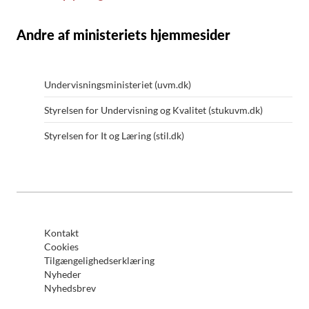
Andre af ministeriets hjemmesider
Undervisningsministeriet (uvm.dk)
Styrelsen for Undervisning og Kvalitet (stukuvm.dk)
Styrelsen for It og Læring (stil.dk)
Kontakt
Cookies
Tilgængelighedserklæring
Nyheder
Nyhedsbrev