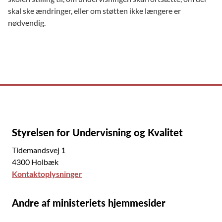
skal ske ændringer, eller om støtten ikke længere er
nødvendig.
Styrelsen for Undervisning og Kvalitet
Tidemandsvej 1
4300 Holbæk
Kontaktoplysninger
Andre af ministeriets hjemmesider