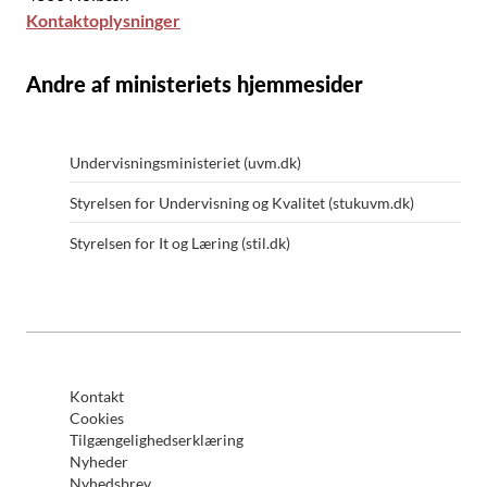
Kontaktoplysninger
Andre af ministeriets hjemmesider
Undervisningsministeriet (uvm.dk)
Styrelsen for Undervisning og Kvalitet (stukuvm.dk)
Styrelsen for It og Læring (stil.dk)
Kontakt
Cookies
Tilgængelighedserklæring
Nyheder
Nyhedsbrev