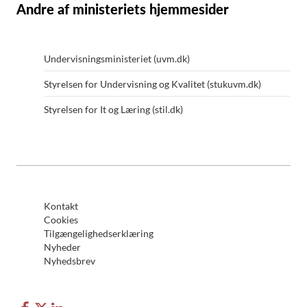
Andre af ministeriets hjemmesider
Undervisningsministeriet (uvm.dk)
Styrelsen for Undervisning og Kvalitet (stukuvm.dk)
Styrelsen for It og Læring (stil.dk)
Kontakt
Cookies
Tilgængelighedserklæring
Nyheder
Nyhedsbrev