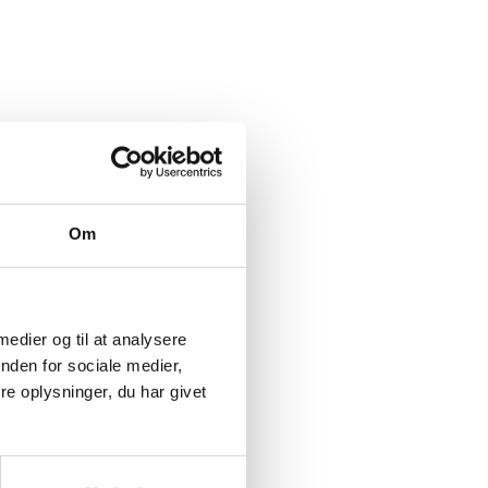
Om
 medier og til at analysere
nden for sociale medier,
e oplysninger, du har givet