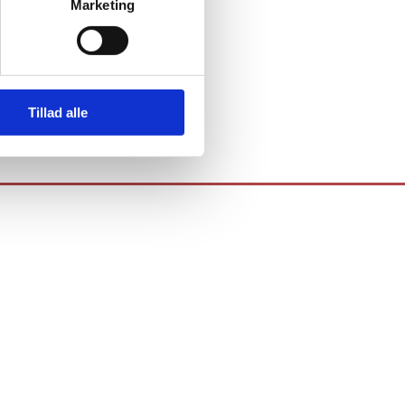
Marketing
Tillad alle