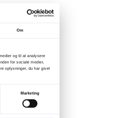
Om
 medier og til at analysere
nden for sociale medier,
e oplysninger, du har givet
Marketing