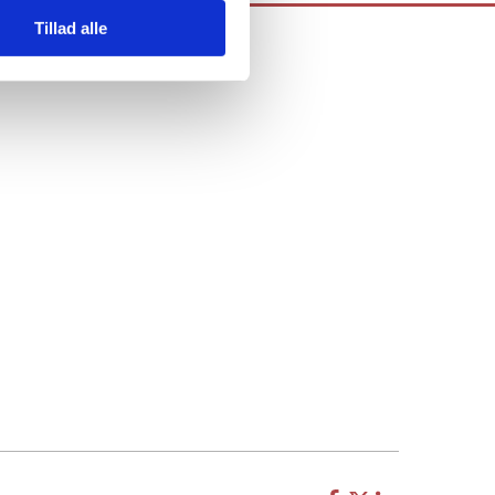
Tillad alle